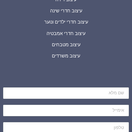
עיצוב חדרי שינה
עיצוב חדרי ילדים ונוער
עיצוב חדרי אמבטיה
עיצוב מטבחים
עיצוב משרדים