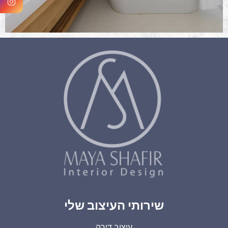
שירותי העיצוב שלי
עיצוב דירה