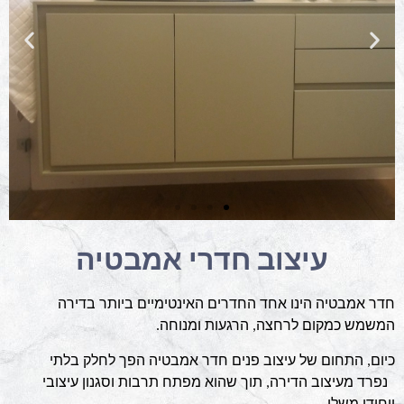
עיצוב חדרי אמבטיה
חדר אמבטיה הינו אחד החדרים האינטימיים ביותר בדירה
המשמש כמקום לרחצה, הרגעות ומנוחה.
כיום, התחום של עיצוב פנים חדר אמבטיה הפך לחלק בלתי
נפרד מעיצוב הדירה, תוך שהוא מפתח תרבות וסגנון עיצובי