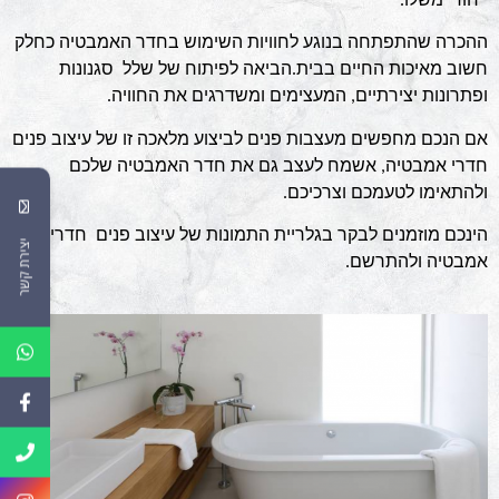
ייחודי משלו.
ההכרה שהתפתחה בנוגע לחוויות השימוש בחדר האמבטיה כחלק
חשוב מאיכות החיים בבית.הביאה לפיתוח של שלל סגנונות
ופתרונות יצירתיים, המעצימים ומשדרגים את החוויה.
אם הנכם מחפשים מעצבות פנים לביצוע מלאכה זו של עיצוב פנים
חדרי אמבטיה, אשמח לעצב גם את חדר האמבטיה שלכם
ולהתאימו לטעמכם וצרכיכם.
הינכם מוזמנים לבקר בגלריית התמונות של עיצוב פנים חדרי
יצירת קשר
אמבטיה ולהתרשם.