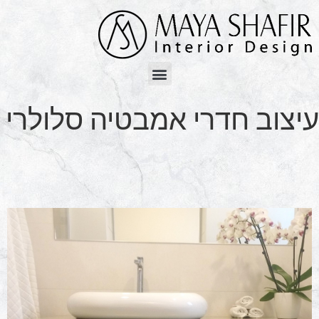
עיצוב חדרי אמבטיה סלולרי