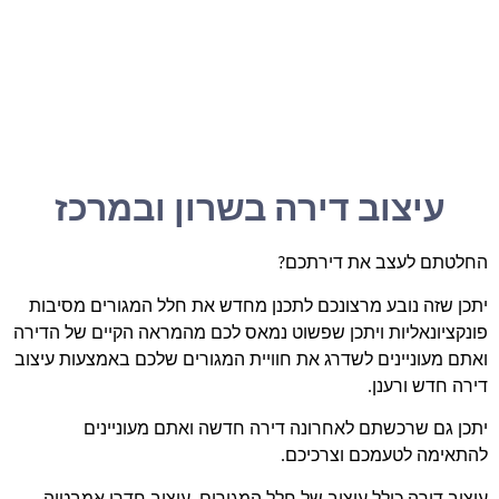
עיצוב דירה בשרון ובמרכז
החלטתם לעצב את דירתכם?
יתכן שזה נובע מרצונכם לתכנן מחדש את חלל המגורים מסיבות
פונקציונאליות ויתכן שפשוט נמאס לכם מהמראה הקיים של הדירה
ואתם מעוניינים לשדרג את חוויית המגורים שלכם באמצעות עיצוב
דירה חדש ורענן.
יתכן גם שרכשתם לאחרונה דירה חדשה ואתם מעוניינים
להתאימה לטעמכם וצרכיכם.