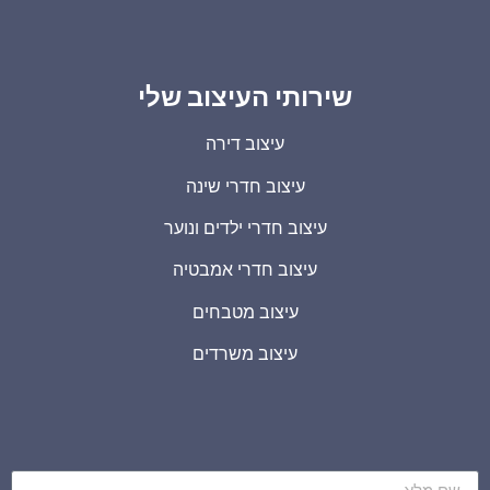
שירותי העיצוב שלי
עיצוב דירה
עיצוב חדרי שינה
עיצוב חדרי ילדים ונוער
עיצוב חדרי אמבטיה
עיצוב מטבחים
עיצוב משרדים