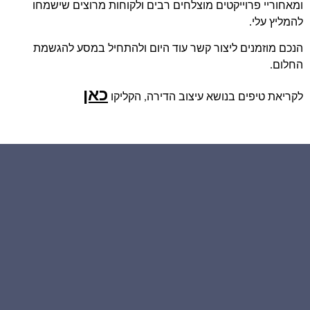
ומאחוריי פרוייקטים מוצלחים רבים ולקוחות מרוצים שישמחו
להמליץ עלי.
הנכם מוזמנים ליצור קשר עוד היום ולהתחיל במסע להגשמת
החלום.
כאן
לקריאת טיפים בנושא עיצוב הדירה, הקליקו